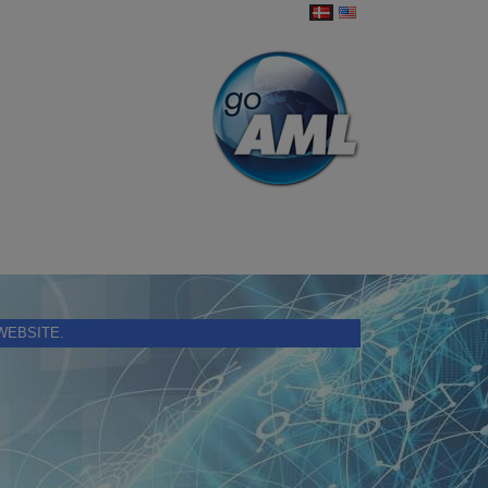
WEBSITE.